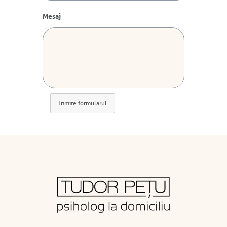
Mesaj
Trimite formularul