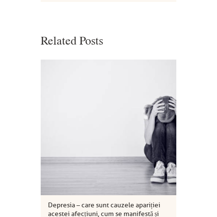
Related Posts
Depresia – care sunt cauzele apariției
acestei afecțiuni, cum se manifestă și