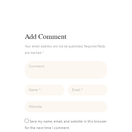
Add Comment
Your email address will not be published. Required fields
are marked *
Save my name, email, and website in this browser
for the next time I comment.